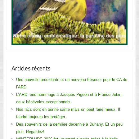
Articles récents
Une nouvelle présidente et un nouveau trésorier pour le CA de
l’ARD.
L’ARD rend hommage à Jacques Pigeon et à France Jobin,
deux bénévoles exceptionnels.
Nos lacs sont en bonne santé mais on peut faire mieux. Il
faudra toujours les protéger.
Des souvenirs de la dernière décennie à Dunany. Et un peu
plus. Regardez!