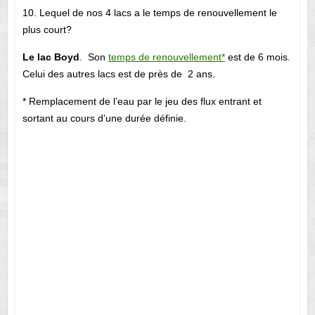
10. Lequel de nos 4 lacs a le temps de renouvellement le
plus court?
Le lac Boyd
. Son
temps de renouvellement*
est de 6 mois.
Celui des autres lacs est de près de 2 ans.
* Remplacement de l’eau par le jeu des flux entrant et
sortant au cours d’une durée définie.