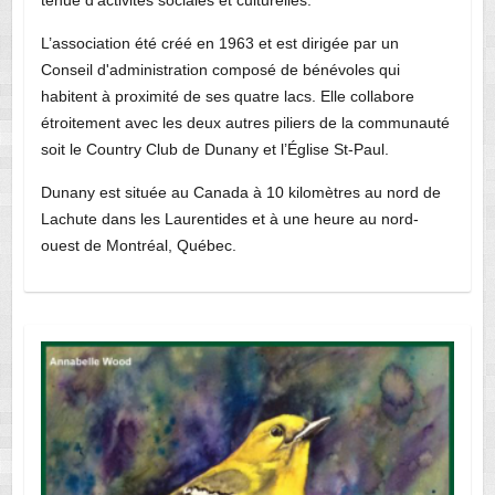
L’association été créé en 1963 et est dirigée par un
Conseil d'administration composé de bénévoles qui
habitent à proximité de ses quatre lacs. Elle collabore
étroitement avec les deux autres piliers de la communauté
soit le Country Club de Dunany et l’Église St-Paul.
Dunany est située au Canada à 10 kilomètres au nord de
Lachute dans les Laurentides et à une heure au nord-
ouest de Montréal, Québec.