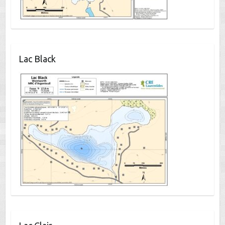
Lac Black