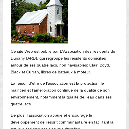
Ce site Web est publié par L'Association des résidents de
Dunany (ARD), qui regroupe les résidents domiciliés
autour de ses quatre lacs, non navigables: Clair, Boyd,
Black et Curran, libres de bateaux à moteur.
La raison d’être de l’association est la protection, le
maintien et l’amélioration continue de la qualité de son
environnement, notamment la qualité de l’eau dans ses
quatre lacs.
De plus, l’association appuie et encourage le
développement de l’esprit communautaire en facilitant la
tenue d’activités sociales et culturelles.