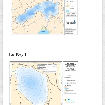
Lac Boyd