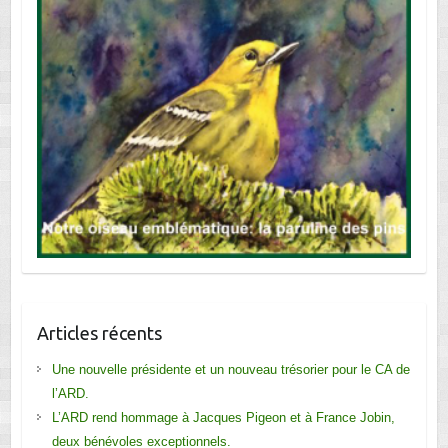
Articles récents
Une nouvelle présidente et un nouveau trésorier pour le CA de
l’ARD.
L’ARD rend hommage à Jacques Pigeon et à France Jobin,
deux bénévoles exceptionnels.