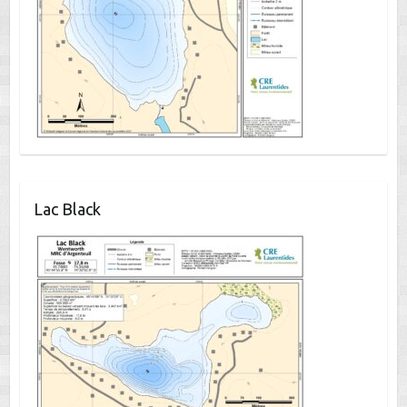
Lac Black