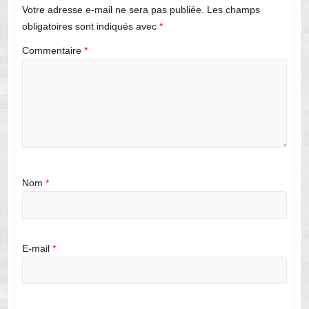
Votre adresse e-mail ne sera pas publiée.
Les champs
obligatoires sont indiqués avec
*
Commentaire
*
Nom
*
E-mail
*