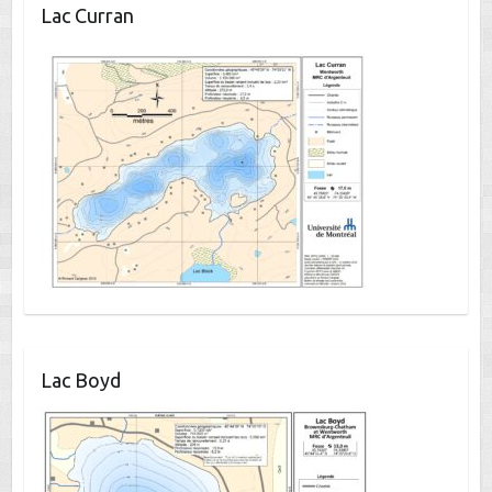
Lac Curran
Lac Boyd