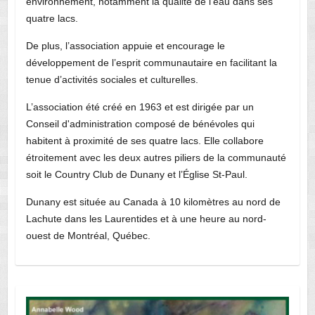
environnement, notamment la qualité de l’eau dans ses
quatre lacs.
De plus, l’association appuie et encourage le
développement de l’esprit communautaire en facilitant la
tenue d’activités sociales et culturelles.
L’association été créé en 1963 et est dirigée par un
Conseil d'administration composé de bénévoles qui
habitent à proximité de ses quatre lacs. Elle collabore
étroitement avec les deux autres piliers de la communauté
soit le Country Club de Dunany et l’Église St-Paul.
Dunany est située au Canada à 10 kilomètres au nord de
Lachute dans les Laurentides et à une heure au nord-
ouest de Montréal, Québec.