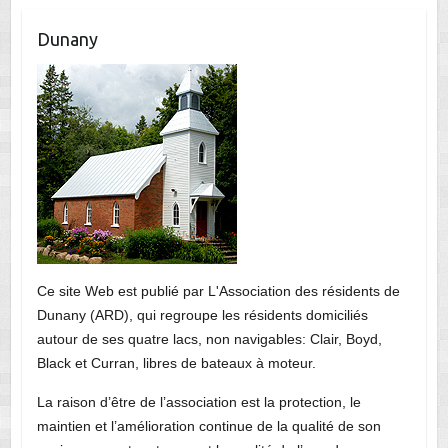
Dunany
Ce site Web est publié par L'Association des résidents de
Dunany (ARD), qui regroupe les résidents domiciliés
autour de ses quatre lacs, non navigables: Clair, Boyd,
Black et Curran, libres de bateaux à moteur.
La raison d’être de l’association est la protection, le
maintien et l’amélioration continue de la qualité de son