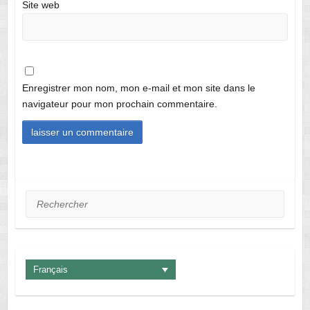
Site web
Enregistrer mon nom, mon e-mail et mon site dans le
navigateur pour mon prochain commentaire.
Rechercher
Français