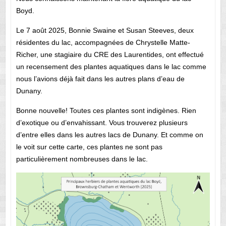
Boyd.
Le 7 août 2025, Bonnie Swaine et Susan Steeves, deux
résidentes du lac, accompagnées de Chrystelle Matte-
Richer, une stagiaire du CRE des Laurentides, ont effectué
un recensement des plantes aquatiques dans le lac comme
nous l’avions déjà fait dans les autres plans d’eau de
Dunany.
Bonne nouvelle! Toutes ces plantes sont indigènes. Rien
d’exotique ou d’envahissant. Vous trouverez plusieurs
d’entre elles dans les autres lacs de Dunany. Et comme on
le voit sur cette carte, ces plantes ne sont pas
particulièrement nombreuses dans le lac.