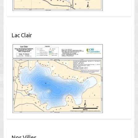
Lac Clair
Nos Villes