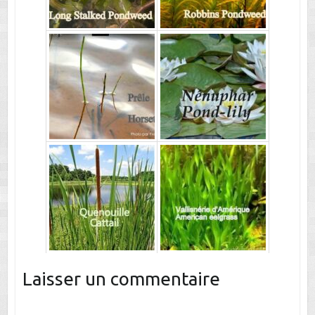
Laisser un commentaire