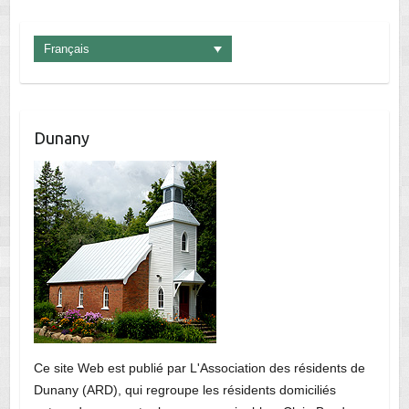
Français
Dunany
Ce site Web est publié par L'Association des résidents de
Dunany (ARD), qui regroupe les résidents domiciliés