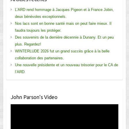
L’ARD rend hommage à Jacques Pigeon et à France Jobin,
deux bénévoles exceptionnels.
Nos lacs sont en bonne santé mais on peut faire mieux. Il
faudra toujours les protéger.
Des souvenirs de la dernière décennie à Dunany. Et un peu
plus. Regardez!
WINTERLUDE 2026 fut un grand succès grâce à la belle
collaboration des partenaires.
Une nouvelle présidente et un nouveau trésorier pour le CA de
l’ARD.
John Parson’s Video
Lecteur
vidéo