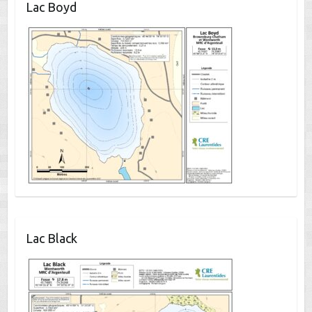
Lac Boyd
Lac Black