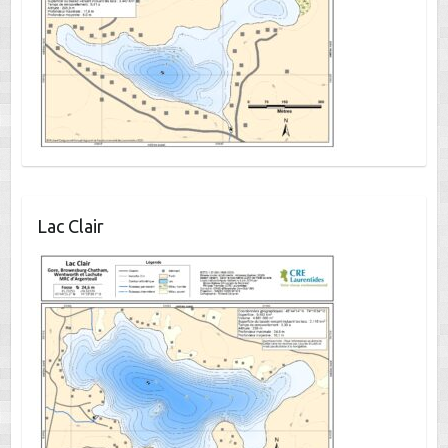
Lac Clair