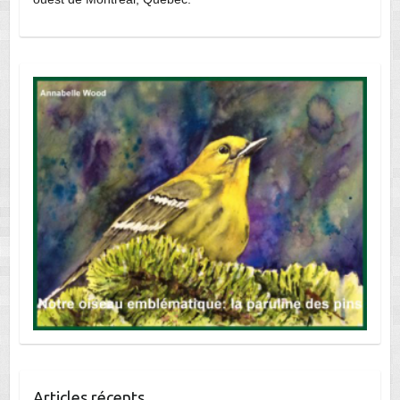
Articles récents