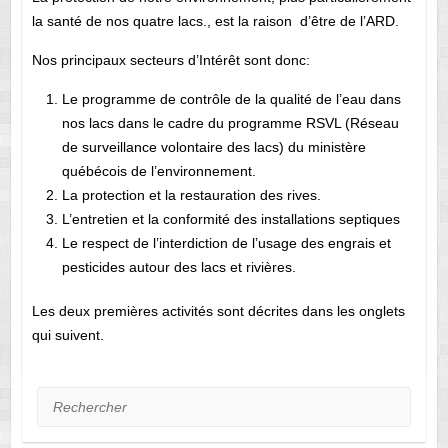
la santé de nos quatre lacs., est la raison d’être de l’ARD.
Nos principaux secteurs d’Intérêt sont donc:
Le programme de contrôle de la qualité de l’eau dans
nos lacs dans le cadre du programme RSVL (Réseau
de surveillance volontaire des lacs) du ministère
québécois de l’environnement.
La protection et la restauration des rives.
L’entretien et la conformité des installations septiques
Le respect de l’interdiction de l’usage des engrais et
pesticides autour des lacs et rivières.
Les deux premières activités sont décrites dans les onglets
qui suivent.
Rechercher