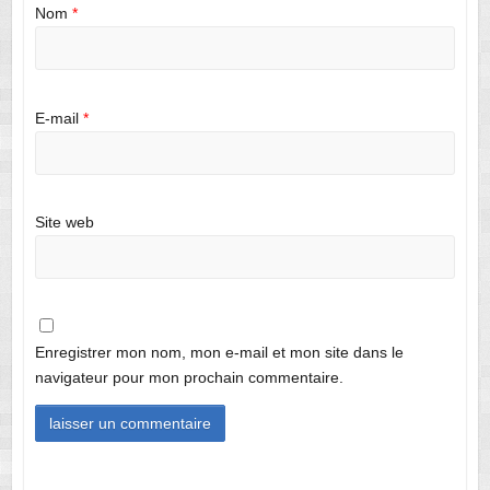
Nom
*
E-mail
*
Site web
Enregistrer mon nom, mon e-mail et mon site dans le
navigateur pour mon prochain commentaire.