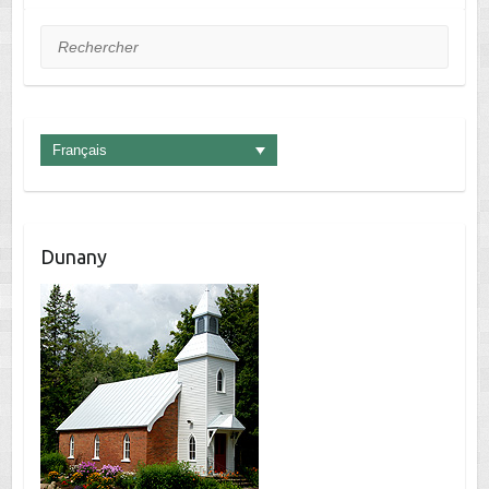
Rechercher
Français
Dunany