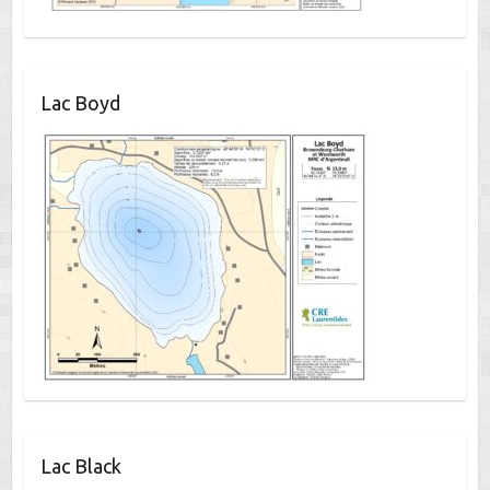
Lac Boyd
Lac Black