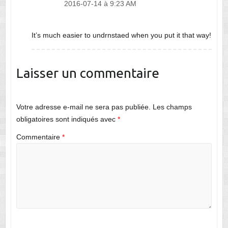
2016-07-14 à 9:23 AM
It’s much easier to undrnstaed when you put it that way!
Laisser un commentaire
Votre adresse e-mail ne sera pas publiée.
Les champs
obligatoires sont indiqués avec
*
Commentaire
*