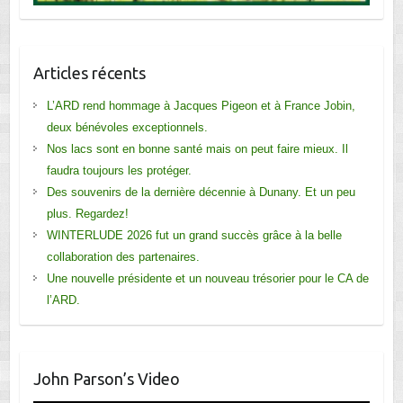
Articles récents
L’ARD rend hommage à Jacques Pigeon et à France Jobin,
deux bénévoles exceptionnels.
Nos lacs sont en bonne santé mais on peut faire mieux. Il
faudra toujours les protéger.
Des souvenirs de la dernière décennie à Dunany. Et un peu
plus. Regardez!
WINTERLUDE 2026 fut un grand succès grâce à la belle
collaboration des partenaires.
Une nouvelle présidente et un nouveau trésorier pour le CA de
l’ARD.
John Parson’s Video