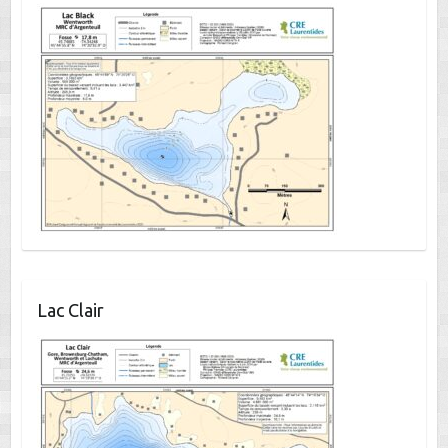
Lac Clair