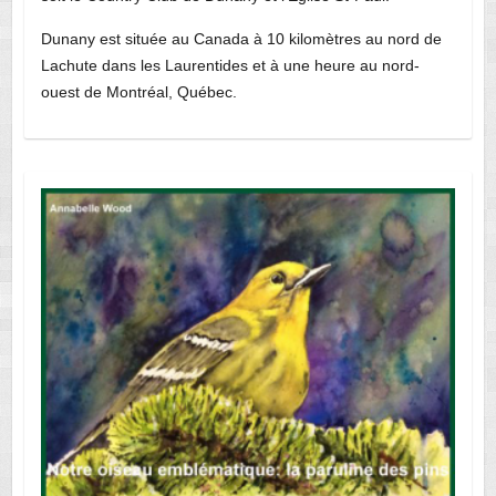
Dunany est située au Canada à 10 kilomètres au nord de
Lachute dans les Laurentides et à une heure au nord-
ouest de Montréal, Québec.