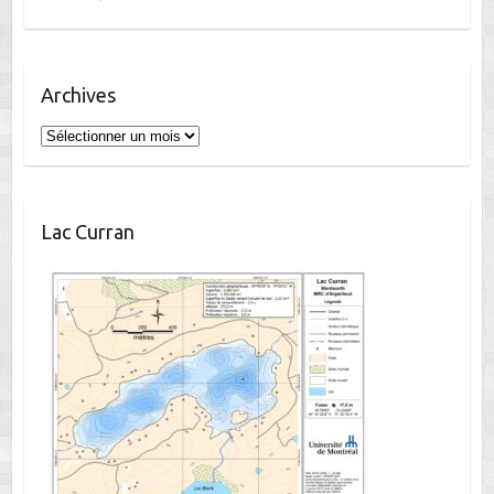
Archives
Archives
Lac Curran