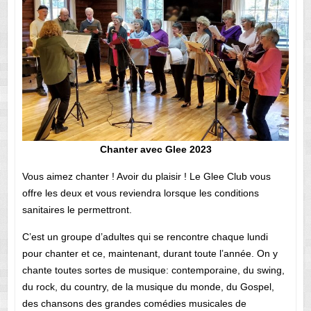
Chanter avec Glee 2023
Vous aimez chanter ! Avoir du plaisir ! Le Glee Club vous
offre les deux et vous reviendra lorsque les conditions
sanitaires le permettront.
C’est un groupe d’adultes qui se rencontre chaque lundi
pour chanter et ce, maintenant, durant toute l’année. On y
chante toutes sortes de musique: contemporaine, du swing,
du rock, du country, de la musique du monde, du Gospel,
des chansons des grandes comédies musicales de