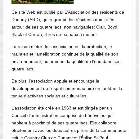
Ce site Web est publié par L'Association des résidents de
Dunany (ARD), qui regroupe les résidents domiciliés
autour de ses quatre lacs, non navigables: Clair, Boyd,
Black et Curran, libres de bateaux à moteur.
La raison d’être de l’association est la protection, le
maintien et l’amélioration continue de la qualité de son
environnement, notamment la qualité de l’eau dans ses
quatre lacs.
De plus, l’association appuie et encourage le
développement de l’esprit communautaire en facilitant la
tenue d’activités sociales et culturelles.
L’association été créé en 1963 et est dirigée par un
Conseil d'administration composé de bénévoles qui
habitent à proximité de ses quatre lacs. Elle collabore
étroitement avec les deux autres piliers de la communauté
soit le Country Club de Dunany et l’Église St-Paul.