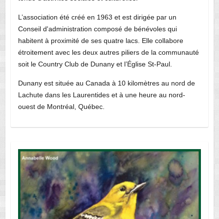
L’association été créé en 1963 et est dirigée par un
Conseil d'administration composé de bénévoles qui
habitent à proximité de ses quatre lacs. Elle collabore
étroitement avec les deux autres piliers de la communauté
soit le Country Club de Dunany et l’Église St-Paul.
Dunany est située au Canada à 10 kilomètres au nord de
Lachute dans les Laurentides et à une heure au nord-
ouest de Montréal, Québec.