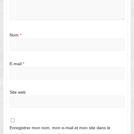
Nom
*
E-mail
*
Site web
Enregistrer mon nom, mon e-mail et mon site dans le