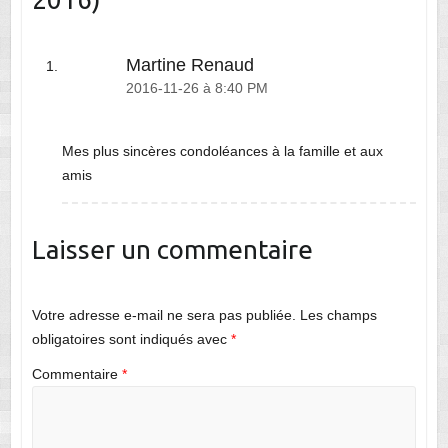
Martine Renaud
2016-11-26 à 8:40 PM
Mes plus sincères condoléances à la famille et aux
amis
Laisser un commentaire
Votre adresse e-mail ne sera pas publiée.
Les champs
obligatoires sont indiqués avec
*
Commentaire
*