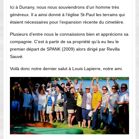
Ici à Dunany, nous nous souviendrons d’un homme très
généreux. Il a ainsi donné à l’église St-Paul les terrains qui
étaient nécessaires pour l’expansion récente du cimetière.
Plusieurs d’entre nous le connaissions bien et apprécions sa
compagnie. C’est à partir de sa propriété qu’à eu lieu le
premier départ de SPANK (2009) alors dirigé par Revilla
Sauvé.
Voilà donc notre dernier salut à Louis Lapierre, notre ami.