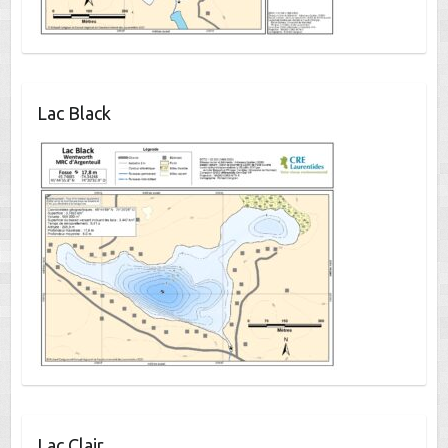
Lac Black
Lac Clair