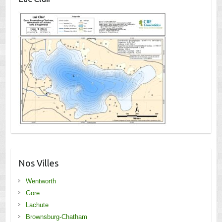
Nos Villes
Wentworth
Gore
Lachute
Brownsburg-Chatham