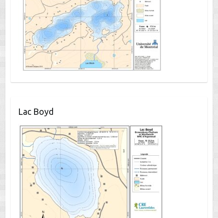
Lac Boyd