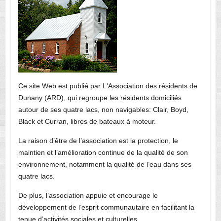
Ce site Web est publié par L'Association des résidents de
Dunany (ARD), qui regroupe les résidents domiciliés
autour de ses quatre lacs, non navigables: Clair, Boyd,
Black et Curran, libres de bateaux à moteur.
La raison d’être de l’association est la protection, le
maintien et l’amélioration continue de la qualité de son
environnement, notamment la qualité de l’eau dans ses
quatre lacs.
De plus, l’association appuie et encourage le
développement de l’esprit communautaire en facilitant la
tenue d’activités sociales et culturelles.