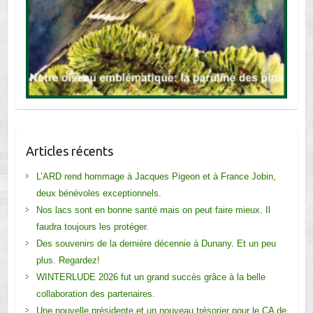
Articles récents
L’ARD rend hommage à Jacques Pigeon et à France Jobin,
deux bénévoles exceptionnels.
Nos lacs sont en bonne santé mais on peut faire mieux. Il
faudra toujours les protéger.
Des souvenirs de la dernière décennie à Dunany. Et un peu
plus. Regardez!
WINTERLUDE 2026 fut un grand succès grâce à la belle
collaboration des partenaires.
Une nouvelle présidente et un nouveau trésorier pour le CA de