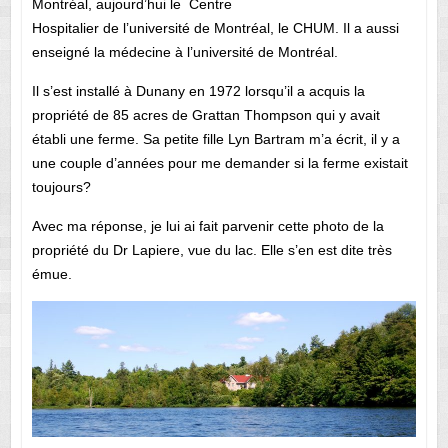
Montréal, aujourd’hui le Centre
Hospitalier de l’université de Montréal, le CHUM. Il a aussi
enseigné la médecine à l’université de Montréal.
Il s’est installé à Dunany en 1972 lorsqu’il a acquis la
propriété de 85 acres de Grattan Thompson qui y avait
établi une ferme. Sa petite fille Lyn Bartram m’a écrit, il y a
une couple d’années pour me demander si la ferme existait
toujours?
Avec ma réponse, je lui ai fait parvenir cette photo de la
propriété du Dr Lapiere, vue du lac. Elle s’en est dite très
émue.