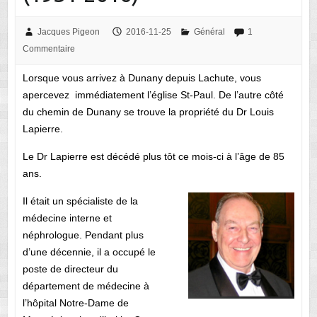
Jacques Pigeon
2016-11-25
Général
1
Commentaire
Lorsque vous arrivez à Dunany depuis Lachute, vous
apercevez immédiatement l’église St-Paul. De l’autre côté
du chemin de Dunany se trouve la propriété du Dr Louis
Lapierre.
Le Dr Lapierre est décédé plus tôt ce mois-ci à l’âge de 85
ans.
Il était un spécialiste de la
médecine interne et
néphrologue. Pendant plus
d’une décennie, il a occupé le
poste de directeur du
département de médecine à
l’hôpital Notre-Dame de