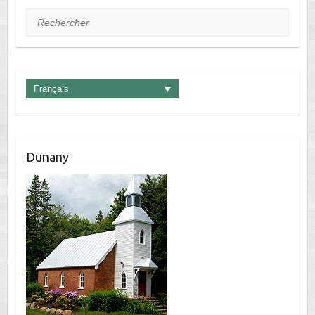
Rechercher
Français
Dunany