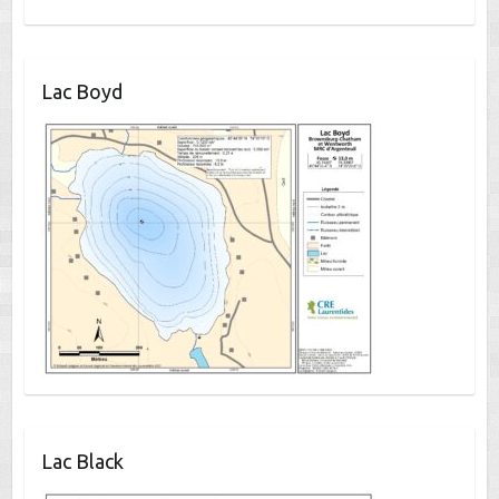
Lac Boyd
Lac Black