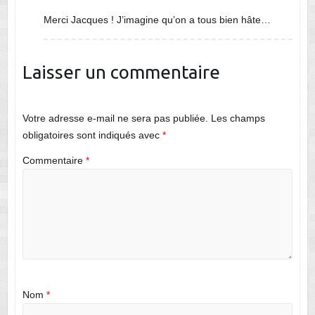
Merci Jacques ! J’imagine qu’on a tous bien hâte…
Laisser un commentaire
Votre adresse e-mail ne sera pas publiée.
Les champs
obligatoires sont indiqués avec
*
Commentaire
*
Nom
*