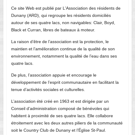
Ce site Web est publié par L'Association des résidents de
Dunany (ARD), qui regroupe les résidents domiciliés
autour de ses quatre lacs, non navigables: Clair, Boyd,
Black et Curran, libres de bateaux à moteur.
La raison d’être de l’association est la protection, le
maintien et l’amélioration continue de la qualité de son
environnement, notamment la qualité de l’eau dans ses
quatre lacs.
De plus, l’association appuie et encourage le
développement de l’esprit communautaire en facilitant la
tenue d’activités sociales et culturelles.
L’association été créé en 1963 et est dirigée par un
Conseil d'administration composé de bénévoles qui
habitent à proximité de ses quatre lacs. Elle collabore
étroitement avec les deux autres piliers de la communauté
soit le Country Club de Dunany et l’Église St-Paul.