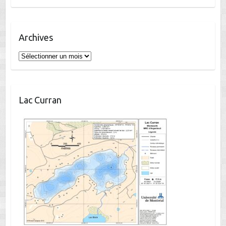
Archives
Archives
Lac Curran