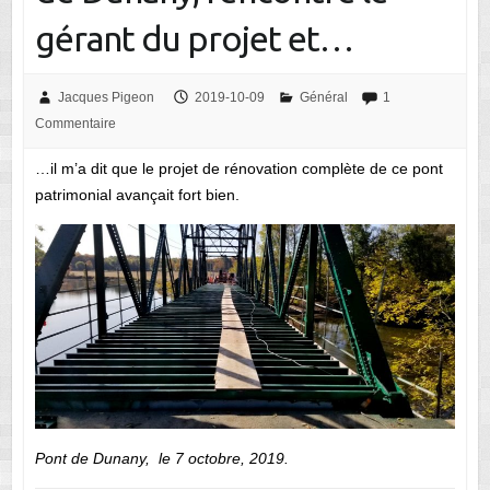
gérant du projet et…
Jacques Pigeon
2019-10-09
Général
1
Commentaire
…il m’a dit que le projet de rénovation complète de ce pont
patrimonial avançait fort bien.
Pont de Dunany, le 7 octobre, 2019.