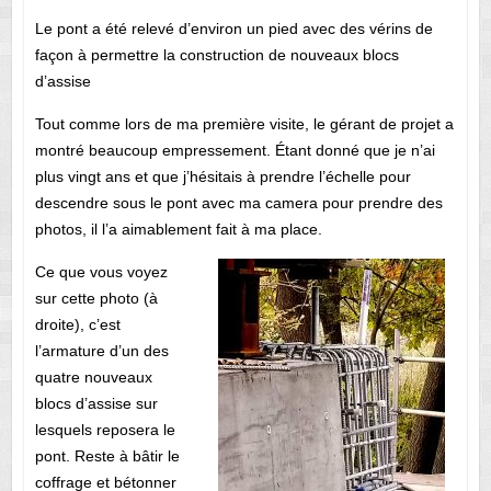
Le pont a été relevé d’environ un pied avec des vérins de
façon à permettre la construction de nouveaux blocs
d’assise
Tout comme lors de ma première visite, le gérant de projet a
montré beaucoup empressement. Étant donné que je n’ai
plus vingt ans et que j’hésitais à prendre l’échelle pour
descendre sous le pont avec ma camera pour prendre des
photos, il l’a aimablement fait à ma place.
Ce que vous voyez
sur cette photo (à
droite), c’est
l’armature d’un des
quatre nouveaux
blocs d’assise sur
lesquels reposera le
pont. Reste à bâtir le
coffrage et bétonner