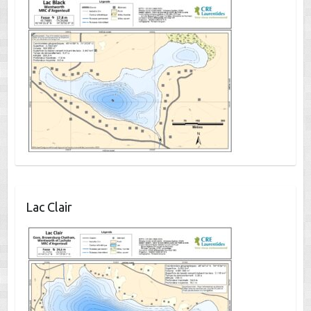
Lac Clair