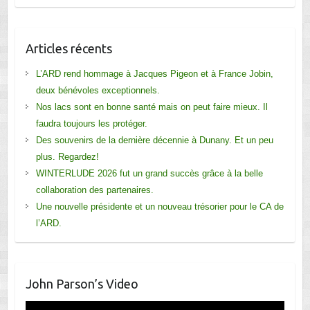
Articles récents
L’ARD rend hommage à Jacques Pigeon et à France Jobin,
deux bénévoles exceptionnels.
Nos lacs sont en bonne santé mais on peut faire mieux. Il
faudra toujours les protéger.
Des souvenirs de la dernière décennie à Dunany. Et un peu
plus. Regardez!
WINTERLUDE 2026 fut un grand succès grâce à la belle
collaboration des partenaires.
Une nouvelle présidente et un nouveau trésorier pour le CA de
l’ARD.
John Parson’s Video
Lecteur