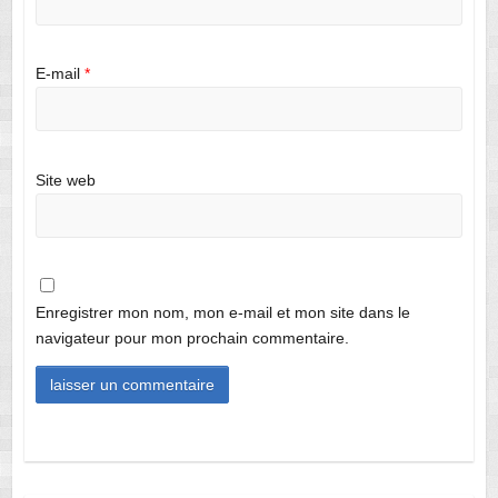
E-mail
*
Site web
Enregistrer mon nom, mon e-mail et mon site dans le
navigateur pour mon prochain commentaire.