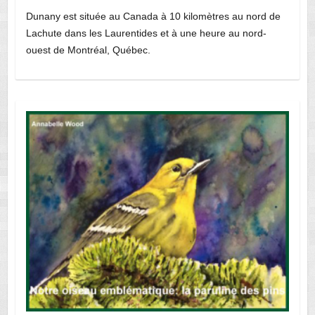
Dunany est située au Canada à 10 kilomètres au nord de
Lachute dans les Laurentides et à une heure au nord-
ouest de Montréal, Québec.