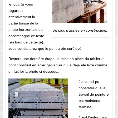
le tout. Si vous
regardez
attentivement la
partie basse de la
photo horizontale qui
Un bloc d’assise en construction.
accompagne ce texte
(en haut de ce texte),
vous constaterez que le pont a été surélevé.
Restera une dernière étape: la mise en place du tablier du
pont construit en acier galvanisé qui a déjà été livré comme
en fait foi la photo ci-dessous..
J’ai aussi pu
constater que le
travail de peinture
est maintenant
terminé.
C’est l’entreprise