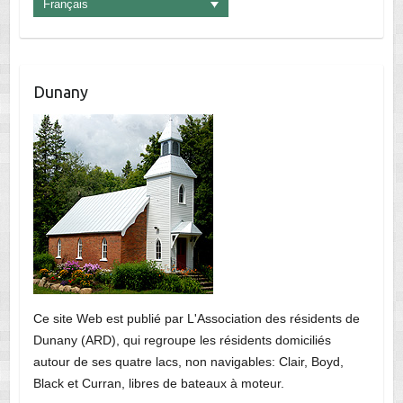
Français
Dunany
Ce site Web est publié par L'Association des résidents de
Dunany (ARD), qui regroupe les résidents domiciliés
autour de ses quatre lacs, non navigables: Clair, Boyd,
Black et Curran, libres de bateaux à moteur.