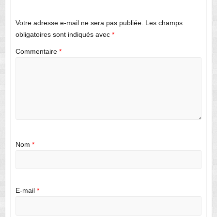
Votre adresse e-mail ne sera pas publiée.
Les champs
obligatoires sont indiqués avec
*
Commentaire
*
Nom
*
E-mail
*