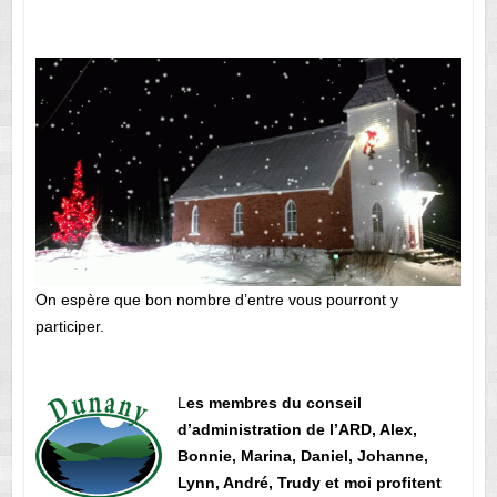
On espère que bon nombre d’entre vous pourront y
participer.
L
es membres du conseil
d’administration de l’ARD, Alex,
Bonnie, Marina, Daniel, Johanne,
Lynn, André, Trudy et moi profitent