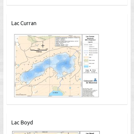
Lac Curran
Lac Boyd