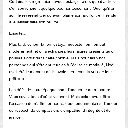
Certains les regrettaient avec nostalgie, alors que d’autres
s’en souvenaient quelque peu honteusement. Quoi qu’il en
soit, le révérend Gerald avait planté son ardillon, et il se plut
à le laisser faire son œuvre.
Ensuite…
Plus tard, ce jour-là, on festoya modestement, on but
modérément, et on s’échangea les maigres présents qu’on
pouvait s’offrir dans cette colonie. Mais pour les vingt
personnes qui s’étaient réunies à l’église ce matin-là, Noël
avait été le moment où ils avaient entendu la voix de leur
prêtre. »
Les défis de notre époque sont d’une toute autre nature.
Vous savez tous d’où ils viennent. Mais cela devrait être
l’occasion de réaffirmer nos valeurs fondamentales d’amour,
de respect, de compassion, d’empathie, d’intégrité et de
justice.