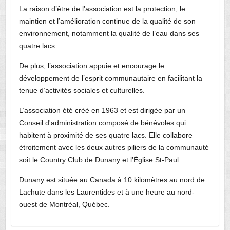
La raison d’être de l’association est la protection, le
maintien et l’amélioration continue de la qualité de son
environnement, notamment la qualité de l’eau dans ses
quatre lacs.
De plus, l’association appuie et encourage le
développement de l’esprit communautaire en facilitant la
tenue d’activités sociales et culturelles.
L’association été créé en 1963 et est dirigée par un
Conseil d'administration composé de bénévoles qui
habitent à proximité de ses quatre lacs. Elle collabore
étroitement avec les deux autres piliers de la communauté
soit le Country Club de Dunany et l’Église St-Paul.
Dunany est située au Canada à 10 kilomètres au nord de
Lachute dans les Laurentides et à une heure au nord-
ouest de Montréal, Québec.