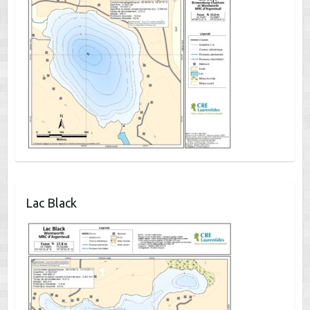
Lac Black