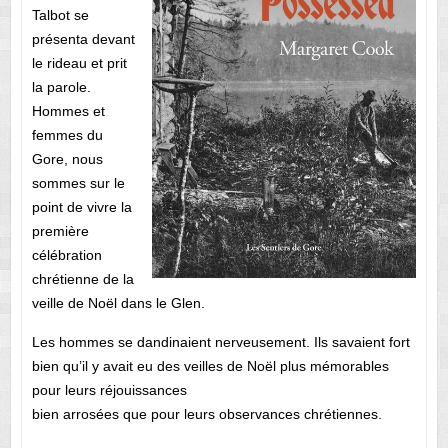
Talbot se
présenta devant
le rideau et prit
la parole.
Hommes et
femmes du
Gore, nous
sommes sur le
point de vivre la
première
célébration
chrétienne de la
veille de Noël dans le Glen.
Les hommes se dandinaient nerveusement. Ils savaient fort
bien qu’il y avait eu des veilles de Noël plus mémorables
pour leurs réjouissances
bien arrosées que pour leurs observances chrétiennes.