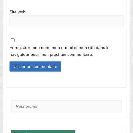
Site web
Enregistrer mon nom, mon e-mail et mon site dans le
navigateur pour mon prochain commentaire.
Rechercher