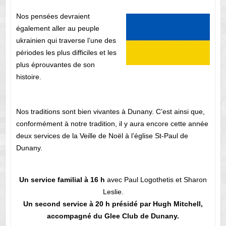
Nos pensées devraient
également aller au peuple
ukrainien qui traverse l’une des
périodes les plus difficiles et les
plus éprouvantes de son
histoire.
Nos traditions sont bien vivantes à Dunany. C’est ainsi que,
conformément à notre tradition, il y aura encore cette année
deux services de la Veille de Noël à l’église St-Paul de
Dunany.
Un service familial à 16 h
avec Paul Logothetis et Sharon
Leslie.
Un second service à 20 h
présidé par Hugh Mitchell,
accompagné du Glee Club de Dunany.