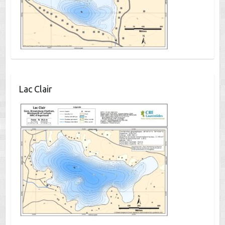
Lac Clair