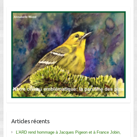
Articles récents
L’ARD rend hommage à Jacques Pigeon et à France Jobin,